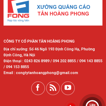
CÔNG TY CỔ PHẦN TÂN HOÀNG PHONG
Địa chỉ xưởng: Số 46 Ngõ 193 Định Công Hạ, Phường
Định Công, Hà Nội
Điện thoại : 0243 826 8989 / 094 202 8855 / 094 143 8855
/ 094 153 8855
Email : congtytanhoangphong@gmail.com