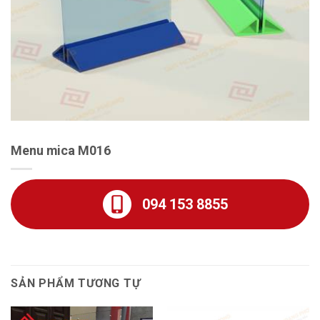
Menu mica M016
094 153 8855
SẢN PHẨM TƯƠNG TỰ