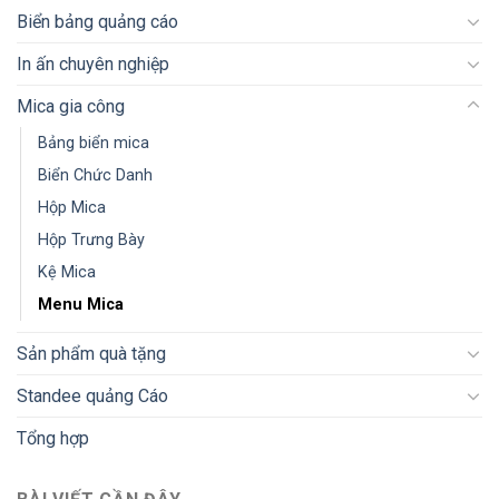
Biển bảng quảng cáo
In ấn chuyên nghiệp
Mica gia công
Bảng biển mica
Biển Chức Danh
Hộp Mica
Hộp Trưng Bày
Kệ Mica
Menu Mica
Sản phẩm quà tặng
Standee quảng Cáo
Tổng hợp