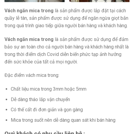
Vách ngăn mica trong
là sản phẩm được lắp đặt tại cách
quầy lễ tân, sản phẩm được sử dụng để ngăn ngừa giọt bắn
trong quá trình giao tiếp giữa người bán hàng và khách hàng.
Vách ngăn mica trong
là sản phẩm được sử dụng để đảm
bảo sự an toàn cho cả người bán hàng và khách hàng nhất là
trong thời điểm dịch Covid diễn biến phức tạp ảnh hưởng
đến sức khỏe của tất cả mọi người.
Đặc điểm vách mica trong:
Chất liệu mica trong 3mm hoặc 5mm
Dễ dàng tháo lắp vận chuyển
Có thế cất đi đơn giản và gọn gàng
Mica trong suốt nên dễ dàng quan sát khi bán hàng
Quý khách có nhu cầu liên hệ :