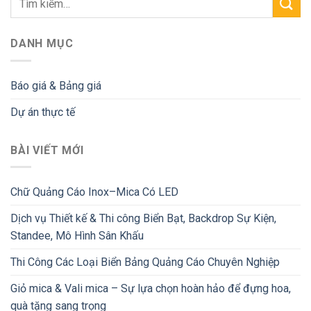
DANH MỤC
Báo giá & Bảng giá
Dự án thực tế
BÀI VIẾT MỚI
Chữ Quảng Cáo Inox–Mica Có LED
Dịch vụ Thiết kế & Thi công Biển Bạt, Backdrop Sự Kiện,
Standee, Mô Hình Sân Khấu
Thi Công Các Loại Biển Bảng Quảng Cáo Chuyên Nghiệp
Giỏ mica & Vali mica – Sự lựa chọn hoàn hảo để đựng hoa,
quà tặng sang trọng