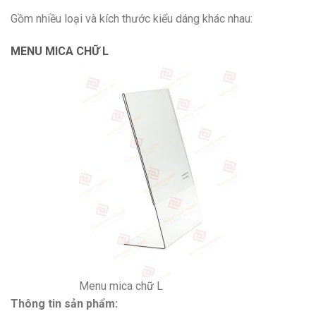
Gồm nhiều loại và kích thước kiểu dáng khác nhau:
MENU MICA CHỮ L
Menu mica chữ L
Thông tin sản phẩm: