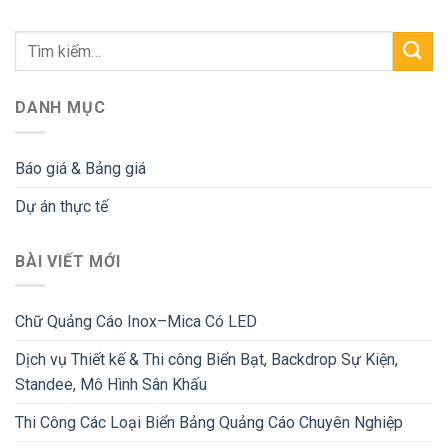
DANH MỤC
Báo giá & Bảng giá
Dự án thực tế
BÀI VIẾT MỚI
Chữ Quảng Cáo Inox–Mica Có LED
Dịch vụ Thiết kế & Thi công Biển Bạt, Backdrop Sự Kiện,
Standee, Mô Hình Sân Khấu
Thi Công Các Loại Biển Bảng Quảng Cáo Chuyên Nghiệp