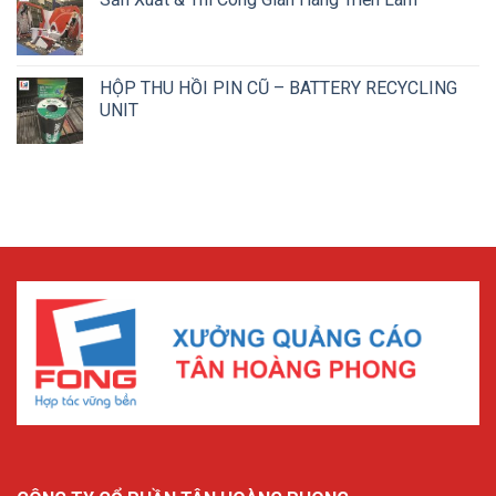
HỘP THU HỒI PIN CŨ – BATTERY RECYCLING
UNIT