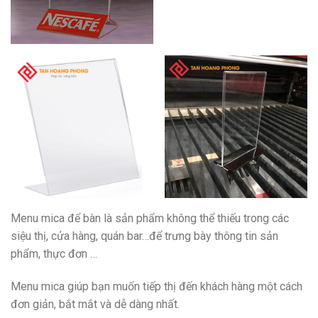
Menu mica để bàn là sản phẩm không thể thiếu trong các
siệu thị, cửa hàng, quán bar…để trưng bày thông tin sản
phẩm, thực đơn …
Menu mica giúp bạn muốn tiếp thị đến khách hàng một cách
đơn giản, bắt mắt và dễ dàng nhất.