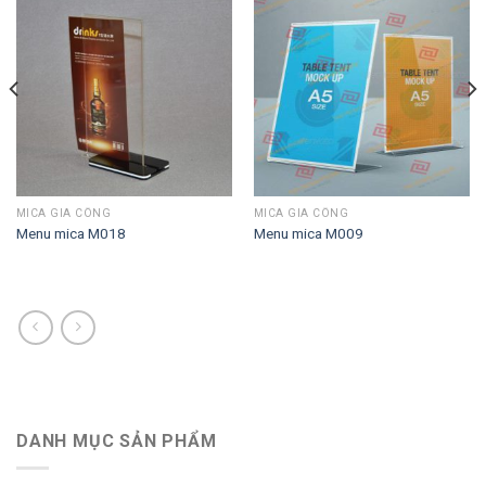
MICA GIA CÔNG
MICA GIA CÔNG
Menu mica M018
Menu mica M009
DANH MỤC SẢN PHẨM