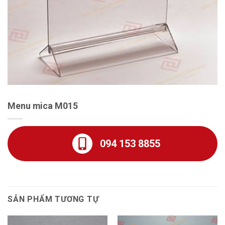
Menu mica M015
094 153 8855
SẢN PHẨM TƯƠNG TỰ