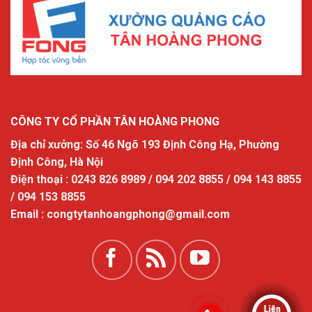
CÔNG TY CỔ PHẦN TÂN HOÀNG PHONG
Địa chỉ xưởng: Số 46 Ngõ 193 Định Công Hạ, Phường
Định Công, Hà Nội
Điện thoại : 0243 826 8989 / 094 202 8855 / 094 143 8855
/ 094 153 8855
Email : congtytanhoangphong@gmail.com