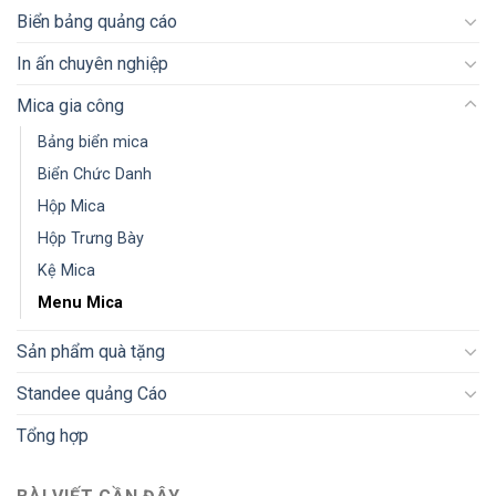
Biển bảng quảng cáo
In ấn chuyên nghiệp
Mica gia công
Bảng biển mica
Biển Chức Danh
Hộp Mica
Hộp Trưng Bày
Kệ Mica
Menu Mica
Sản phẩm quà tặng
Standee quảng Cáo
Tổng hợp