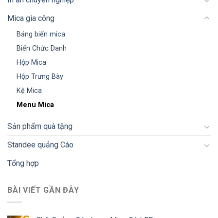
Mica gia công
Bảng biển mica
Biển Chức Danh
Hộp Mica
Hộp Trưng Bày
Kệ Mica
Menu Mica
Sản phẩm quà tặng
Standee quảng Cáo
Tổng hợp
BÀI VIẾT GẦN ĐÂY