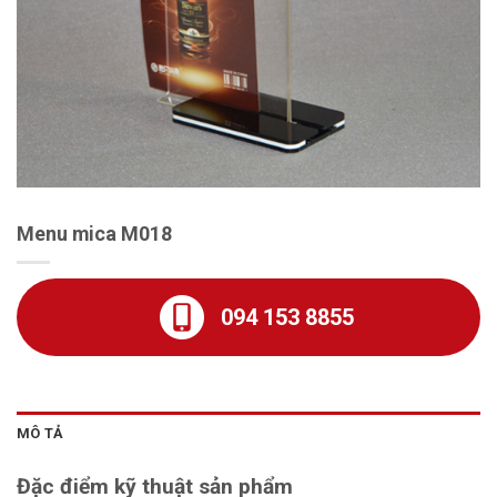
Menu mica M018
094 153 8855
MÔ TẢ
Đặc điểm kỹ thuật sản phẩm