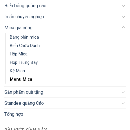
Biển bảng quảng cáo
In ấn chuyên nghiệp
Mica gia công
Bảng biển mica
Biển Chức Danh
Hộp Mica
Hộp Trưng Bày
Kệ Mica
Menu Mica
Sản phẩm quà tặng
Standee quảng Cáo
Tổng hợp