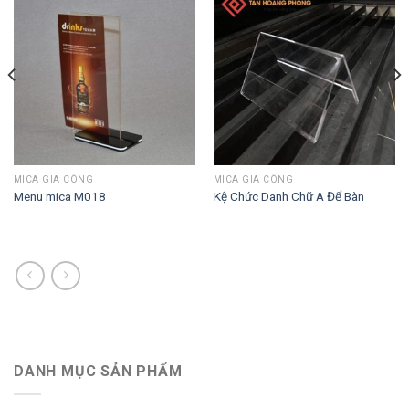
MICA GIA CÔNG
MICA GIA CÔNG
Menu mica M018
Kệ Chức Danh Chữ A Để Bàn
DANH MỤC SẢN PHẨM