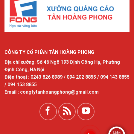
CÔNG TY CỔ PHẦN TÂN HOÀNG PHONG
Địa chỉ xưởng: Số 46 Ngõ 193 Định Công Hạ, Phường
Định Công, Hà Nội
Điện thoại : 0243 826 8989 / 094 202 8855 / 094 143 8855
/ 094 153 8855
Email : congtytanhoangphong@gmail.com