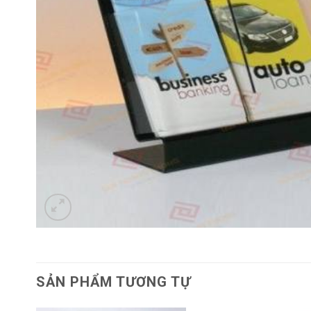
SẢN PHẨM TƯƠNG TỰ