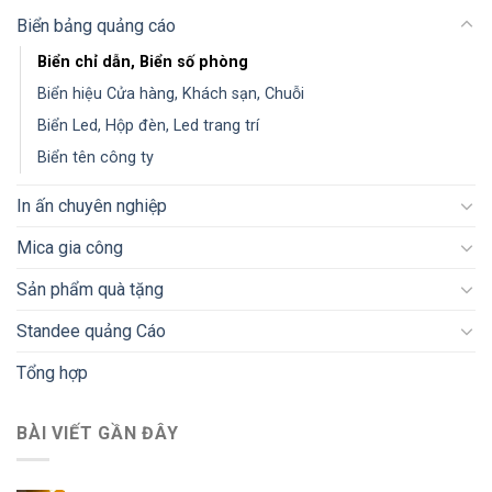
Biển bảng quảng cáo
Biển chỉ dẫn, Biển số phòng
Biển hiệu Cửa hàng, Khách sạn, Chuỗi
Biển Led, Hộp đèn, Led trang trí
Biển tên công ty
In ấn chuyên nghiệp
Mica gia công
Sản phẩm quà tặng
Standee quảng Cáo
Tổng hợp
BÀI VIẾT GẦN ĐÂY