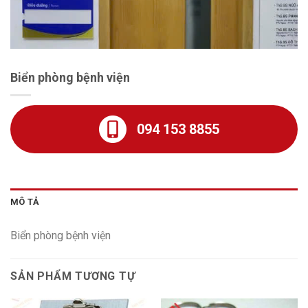
Biển phòng bệnh viện
094 153 8855
MÔ TẢ
Biển phòng bệnh viện
SẢN PHẨM TƯƠNG TỰ