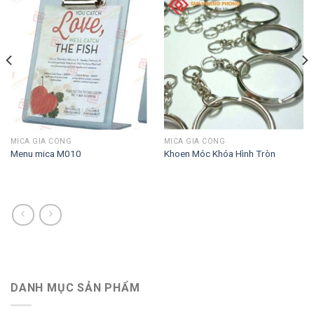
MICA GIA CÔNG
MICA GIA CÔNG
Menu mica M010
Khoen Móc Khóa Hình Tròn
DANH MỤC SẢN PHẨM