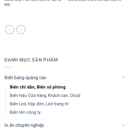
Nội
DANH MỤC SẢN PHẨM
Biển bảng quảng cáo
Biển chỉ dẫn, Biển số phòng
Biển hiệu Cửa hàng, Khách sạn, Chuỗi
Biển Led, Hộp đèn, Led trang trí
Biển tên công ty
In ấn chuyên nghiệp