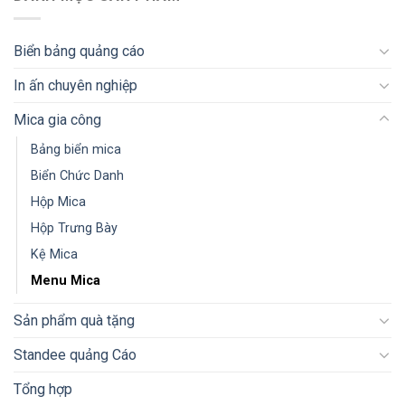
Biển bảng quảng cáo
In ấn chuyên nghiệp
Mica gia công
Bảng biển mica
Biển Chức Danh
Hộp Mica
Hộp Trưng Bày
Kệ Mica
Menu Mica
Sản phẩm quà tặng
Standee quảng Cáo
Tổng hợp