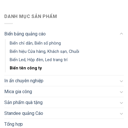
DANH MỤC SẢN PHẨM
Biển bảng quảng cáo
Biển chỉ dẫn, Biển số phòng
Biển hiệu Cửa hàng, Khách sạn, Chuỗi
Biển Led, Hộp đèn, Led trang trí
Biển tên công ty
In ấn chuyên nghiệp
Mica gia công
Sản phẩm quà tặng
Standee quảng Cáo
Tổng hợp