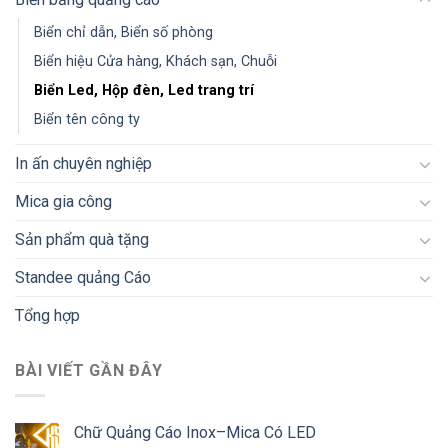
Biển chỉ dẫn, Biển số phòng
Biển hiệu Cửa hàng, Khách sạn, Chuỗi
Biển Led, Hộp đèn, Led trang trí
Biển tên công ty
In ấn chuyên nghiệp
Mica gia công
Sản phẩm quà tặng
Standee quảng Cáo
Tổng hợp
BÀI VIẾT GẦN ĐÂY
Chữ Quảng Cáo Inox–Mica Có LED