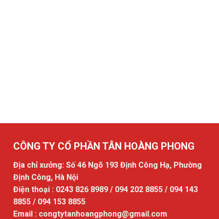
CÔNG TY CỔ PHẦN TÂN HOÀNG PHONG
Địa chỉ xưởng: Số 46 Ngõ 193 Định Công Hạ, Phường
Định Công, Hà Nội
Điện thoại : 0243 826 8989 / 094 202 8855 / 094 143
8855 / 094 153 8855
Email : congtytanhoangphong@gmail.com