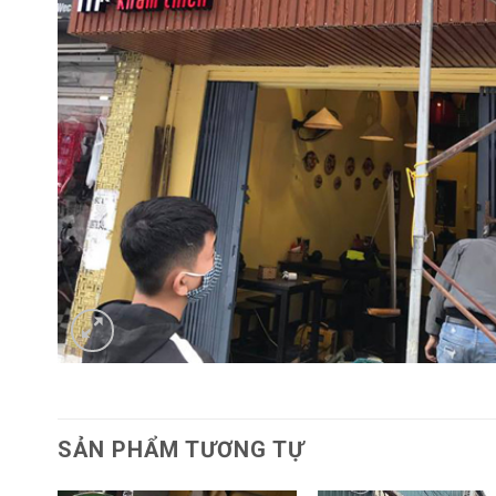
SẢN PHẨM TƯƠNG TỰ