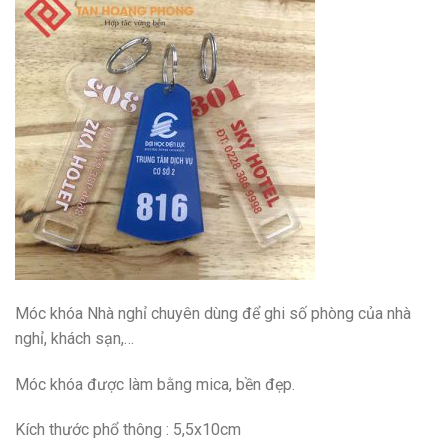
Móc khóa Nhà nghỉ chuyên dùng để ghi số phòng của nhà
nghỉ, khách sạn,…
Móc khóa được làm bằng mica, bền đẹp.
Kích thước phổ thông : 5,5x10cm