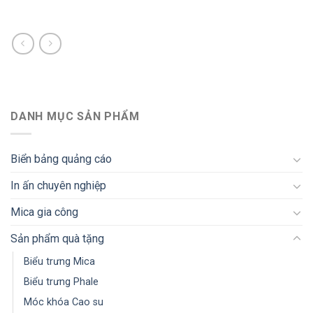
DANH MỤC SẢN PHẨM
Biển bảng quảng cáo
In ấn chuyên nghiệp
Mica gia công
Sản phẩm quà tặng
Biểu trưng Mica
Biểu trưng Phale
Móc khóa Cao su