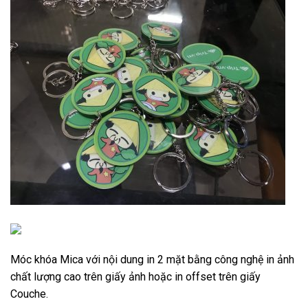
Móc khóa Mica với nội dung in 2 mặt bằng công nghệ in ảnh
chất lượng cao trên giấy ảnh hoặc in offset trên giấy
Couche.