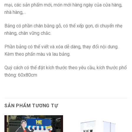
mại, các sản phẩm mới, món mới hàng ngày của cửa hàng,
nhà hàng,…
Bảng có phần chân bằng gỗ, có thể xếp gọn, di chuyển nhẹ
nhàng, chân vững chắc.
Phần bảng có thể viết và xóa dễ dàng, thay đổi nội dung.
Kèm theo phấn màu và lau bảng.
Quý cách có thể đặt kích thước theo yêu cầu, kích thước phổ
thông: 60x80cm
SẢN PHẨM TƯƠNG TỰ