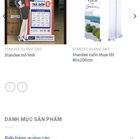
STANDEE QUẢNG CÁO
STANDEE QUẢNG CÁO
Standee cuốn nhựa tốt
Standee mô hình
80x200cm
DANH MỤC SẢN PHẨM
Biển bảng quảng cáo