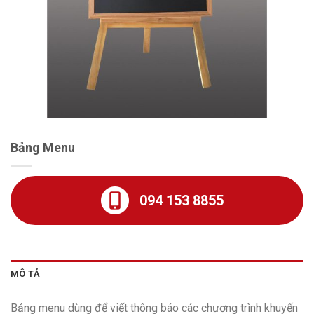
Bảng Menu
094 153 8855
MÔ TẢ
Bảng menu dùng để viết thông báo các chương trình khuyến