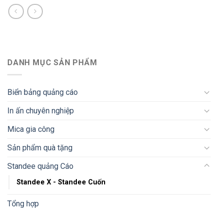
DANH MỤC SẢN PHẨM
Biển bảng quảng cáo
In ấn chuyên nghiệp
Mica gia công
Sản phẩm quà tặng
Standee quảng Cáo
Standee X - Standee Cuốn
Tổng hợp