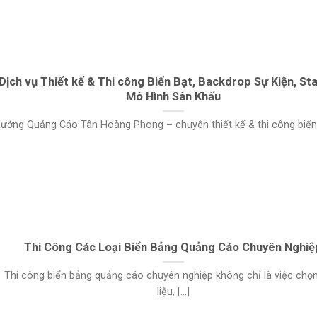
Dịch vụ Thiết kế & Thi công Biển Bạt, Backdrop Sự Kiện, St
Mô Hình Sân Khấu
ưởng Quảng Cáo Tân Hoàng Phong – chuyên thiết kế & thi công biển bạ
Thi Công Các Loại Biển Bảng Quảng Cáo Chuyên Nghiệ
Thi công biển bảng quảng cáo chuyên nghiệp không chỉ là việc chọ
liệu, [...]