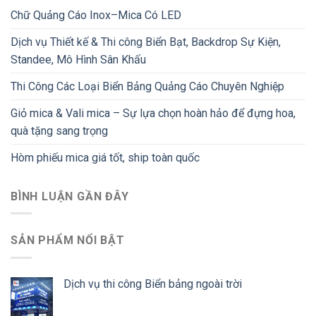
Chữ Quảng Cáo Inox–Mica Có LED
Dịch vụ Thiết kế & Thi công Biển Bạt, Backdrop Sự Kiện,
Standee, Mô Hình Sân Khấu
Thi Công Các Loại Biển Bảng Quảng Cáo Chuyên Nghiệp
Giỏ mica & Vali mica – Sự lựa chọn hoàn hảo để đựng hoa,
quà tặng sang trọng
Hòm phiếu mica giá tốt, ship toàn quốc
BÌNH LUẬN GẦN ĐÂY
SẢN PHẨM NỔI BẬT
Dịch vụ thi công Biển bảng ngoài trời