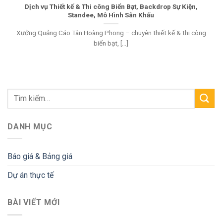
Dịch vụ Thiết kế & Thi công Biển Bạt, Backdrop Sự Kiện,
Standee, Mô Hình Sân Khấu
Xưởng Quảng Cáo Tân Hoàng Phong – chuyên thiết kế & thi công
biển bạt, [...]
DANH MỤC
Báo giá & Bảng giá
Dự án thực tế
BÀI VIẾT MỚI