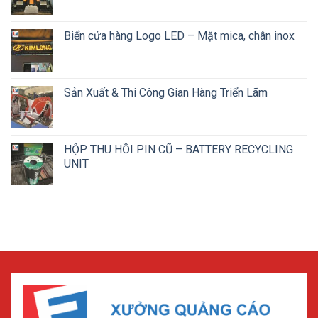
Biển cửa hàng Logo LED – Mặt mica, chân inox
Sản Xuất & Thi Công Gian Hàng Triển Lãm
HỘP THU HỒI PIN CŨ – BATTERY RECYCLING
UNIT