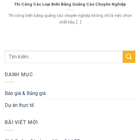
Thi Công Các Loại Biển Bảng Quảng Cáo Chuyên Nghiệp
Thi công biển bảng quảng cáo chuyên nghiệp không chỉ là việc chọn
chất liệu, [...]
DANH MỤC
Báo giá & Bảng giá
Dự án thực tế
BÀI VIẾT MỚI