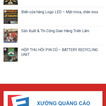
Biển cửa hàng Logo LED – Mặt mica, chân inox
Sản Xuất & Thi Công Gian Hàng Triển Lãm
HỘP THU HỒI PIN CŨ – BATTERY RECYCLING
UNIT